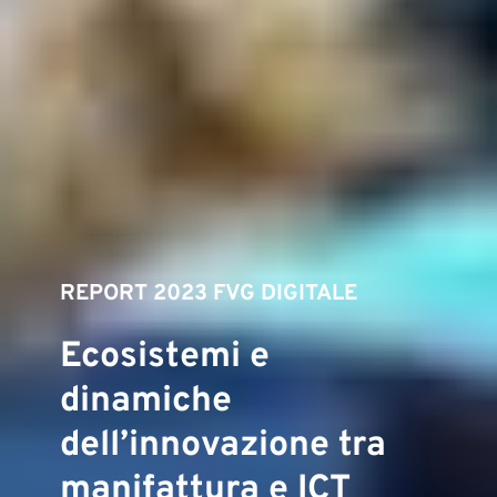
REPORT 2023 FVG DIGITALE
Ecosistemi e
dinamiche
dell’innovazione tra
manifattura e ICT